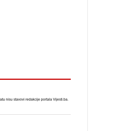
u nisu stavovi redakcije portala Vijesti.ba.