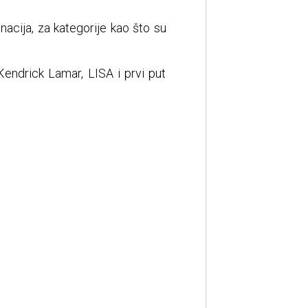
nacija, za kategorije kao što su
Kendrick Lamar, LISA i prvi put