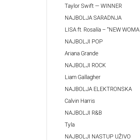
Taylor Swift — WINNER
NAJBOLJA SARADNJA
LISA ft. Rosalía – "NEW WOMA
NAJBOLJI POP
Ariana Grande
NAJBOLJI ROCK
Liam Gallagher
NAJBOLJA ELEKTRONSKA
Calvin Harris
NAJBOLJI R&B
Tyla
NAJBOLJI NASTUP UŽIVO