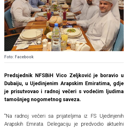
Foto: Facebook
Predsjednik NFSBiH Vico Zeljković je boravio u
Dubaiju, u Ujedinjenim Arapskim Emiratima, gdje
je prisutvovao i radnoj večeri s vodećim ljudima
tamošnjeg nogometnog saveza.
"Na radnoj večeri sa prijateljima iz FS Ujedinjenih
Arapskih Emirata. Delegaciju je predvodio aktuelni