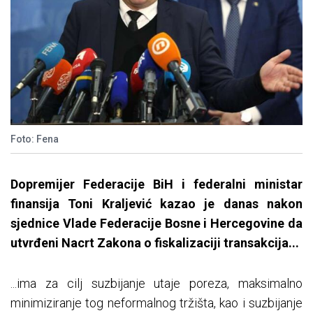
Foto: Fena
Dopremijer Federacije BiH i federalni ministar
finansija Toni Kraljević kazao je danas nakon
sjednice Vlade Federacije Bosne i Hercegovine da
utvrđeni Nacrt Zakona o fiskalizaciji transakcija...
...ima za cilj suzbijanje utaje poreza, maksimalno
minimiziranje tog neformalnog tržišta, kao i suzbijanje