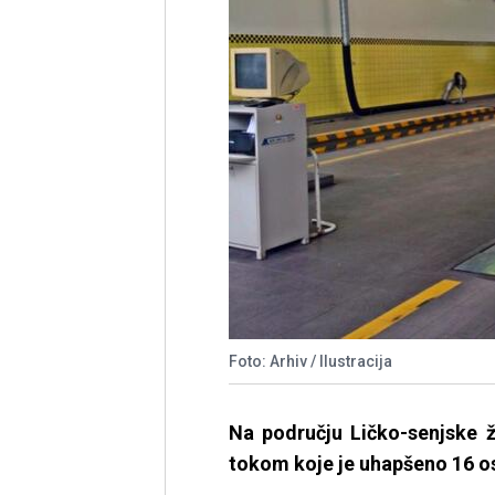
Foto: Arhiv / Ilustracija
Na području Ličko-senjske 
tokom koje je uhapšeno 16 o