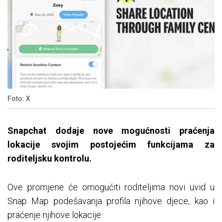
Foto: X
Snapchat dodaje nove mogućnosti praćenja
lokacije svojim postojećim funkcijama za
roditeljsku kontrolu.
Ove promjene će omogućiti roditeljima novi uvid u
Snap Map podešavanja profila njihove djece, kao i
praćenje njihove lokacije.