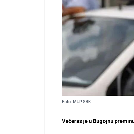
Foto: MUP SBK
Večeras je u Bugojnu preminu