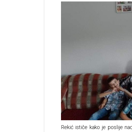
Rekić ističe kako je poslije n