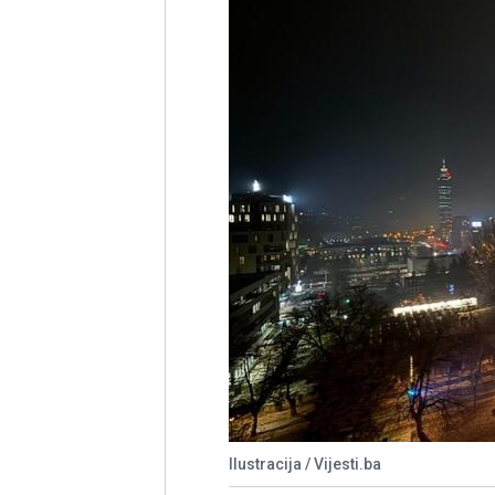
Ilustracija / Vijesti.ba