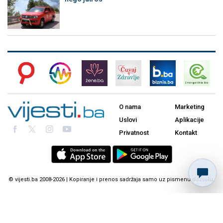
O nama
Marketing
Uslovi
Aplikacije
Privatnost
Kontakt
© vijesti.ba 2008-2026 | Kopiranje i prenos sadržaja samo uz pismenu dozvolu.