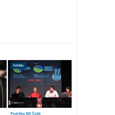
FUDBAL
Podrška NK Čelik