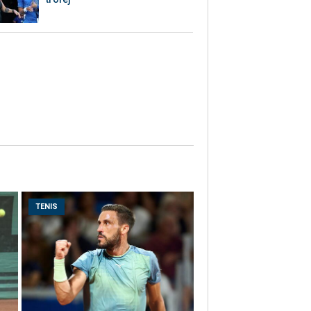
TENIS