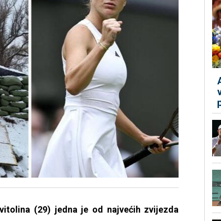
vitolina (29) jedna je od najvećih zvijezda