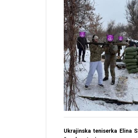
Ukrajinska teniserka Elina S