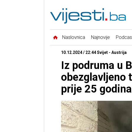
Naslovnica
Najnovije
Podcas
10.12.2024 / 22:44 Svijet - Austrija
Iz podruma u 
obezglavljeno t
prije 25 godina