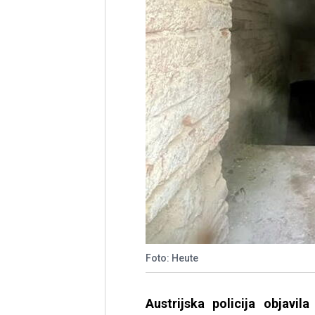
Foto: Heute
Austrijska policija objavi