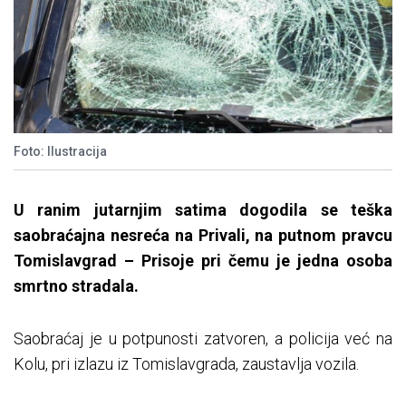
Foto: Ilustracija
U ranim jutarnjim satima dogodila se teška
saobraćajna nesreća na Privali, na putnom pravcu
Tomislavgrad – Prisoje pri čemu je jedna osoba
smrtno stradala.
Saobraćaj je u potpunosti zatvoren, a policija već na
Kolu, pri izlazu iz Tomislavgrada, zaustavlja vozila.