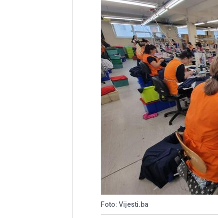
Foto: Vijesti.ba