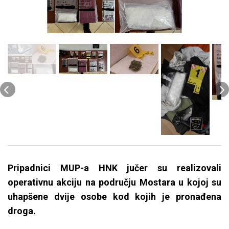
Pripadnici MUP-a HNK jučer su realizovali
operativnu akciju na području Mostara u kojoj su
uhapšene dvije osobe kod kojih je pronađena
droga.