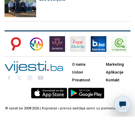
O nama
Marketing
Uslovi
Aplikacije
Privatnost
Kontakt
© vijesti.ba 2008-2026 | Kopiranje i prenos sadržaja samo uz pismenu dozvolu.