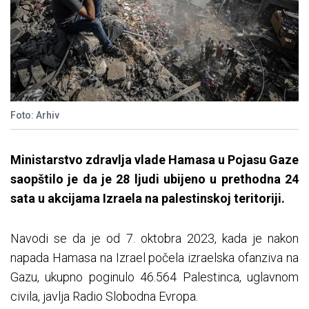
Foto: Arhiv
Ministarstvo zdravlja vlade Hamasa u Pojasu Gaze
saopštilo je da je 28 ljudi ubijeno u prethodna 24
sata u akcijama Izraela na palestinskoj teritoriji.
Navodi se da je od 7. oktobra 2023, kada je nakon
napada Hamasa na Izrael počela izraelska ofanziva na
Gazu, ukupno poginulo 46.564 Palestinca, uglavnom
civila, javlja Radio Slobodna Evropa.