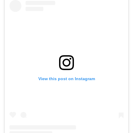
View this post on Instagram