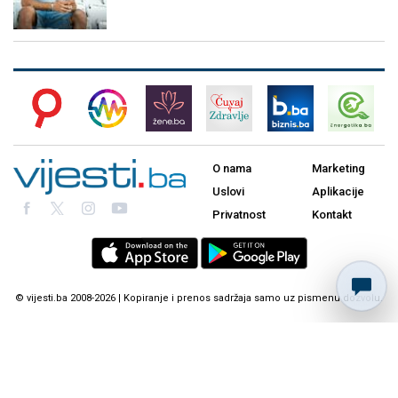
O nama
Marketing
Uslovi
Aplikacije
Privatnost
Kontakt
© vijesti.ba 2008-2026 | Kopiranje i prenos sadržaja samo uz pismenu dozvolu.