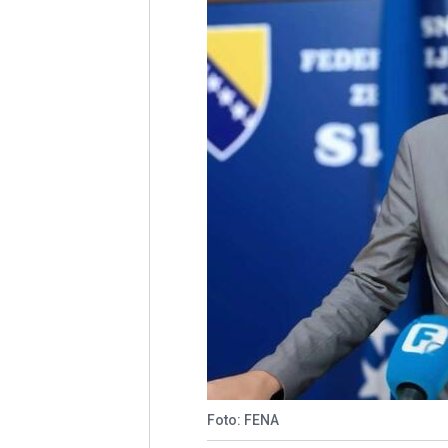
Foto: FENA