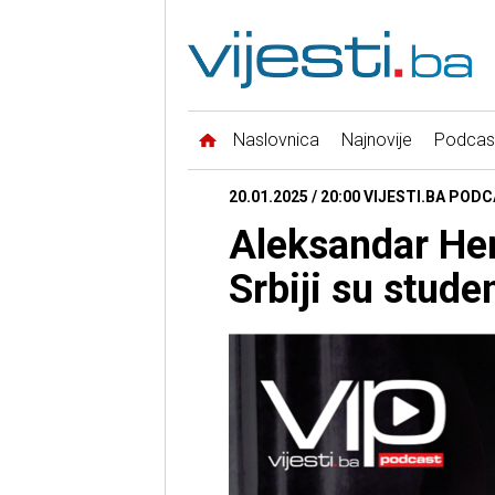
Naslovnica
Najnovije
Podcas
20.01.2025 / 20:00 VIJESTI.BA PODC
Aleksandar Hem
Srbiji su stude