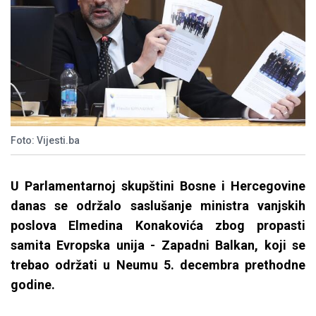
Foto: Vijesti.ba
U Parlamentarnoj skupštini Bosne i Hercegovine
danas se održalo saslušanje ministra vanjskih
poslova Elmedina Konakovića zbog propasti
samita Evropska unija - Zapadni Balkan, koji se
trebao održati u Neumu 5. decembra prethodne
godine.