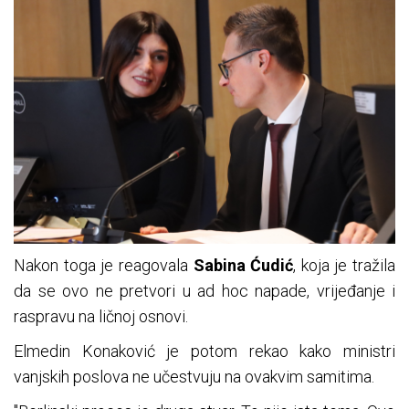
Nakon toga je reagovala
Sabina Ćudić
, koja je tražila
da se ovo ne pretvori u ad hoc napade, vrijeđanje i
raspravu na ličnoj osnovi.
Elmedin Konaković je potom rekao kako ministri
vanjskih poslova ne učestvuju na ovakvim samitima.