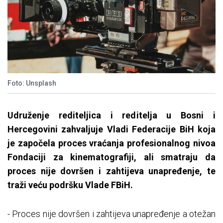
Foto: Unsplash
Udruženje rediteljica i reditelja u Bosni i
Hercegovini zahvaljuje Vladi Federacije BiH koja
je započela proces vraćanja profesionalnog nivoa
Fondaciji za kinematografiji, ali smatraju da
proces nije dovršen i zahtijeva unapređenje, te
traži veću podršku Vlade FBiH.
- Proces nije dovršen i zahtijeva unapređenje a otežan