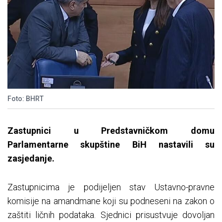
Foto: BHRT
Zastupnici u Predstavničkom domu
Parlamentarne skupštine BiH nastavili su
zasjedanje.
Zastupnicima je podijeljen stav Ustavno-pravne
komisije na amandmane koji su podneseni na zakon o
zaštiti ličnih podataka. Sjednici prisustvuje dovoljan