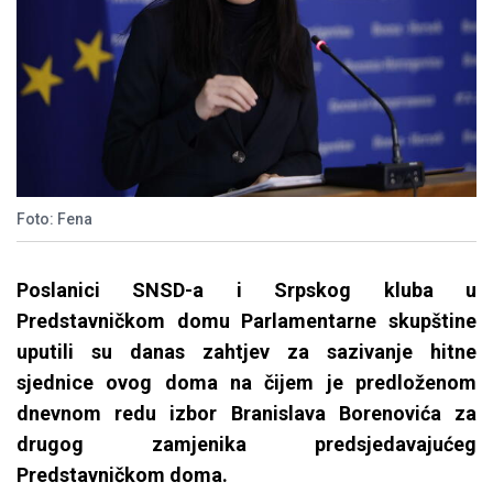
Foto: Fena
Poslanici SNSD-a i Srpskog kluba u
Predstavničkom domu Parlamentarne skupštine
uputili su danas zahtjev za sazivanje hitne
sjednice ovog doma na čijem je predloženom
dnevnom redu izbor Branislava Borenovića za
drugog zamjenika predsjedavajućeg
Predstavničkom doma.