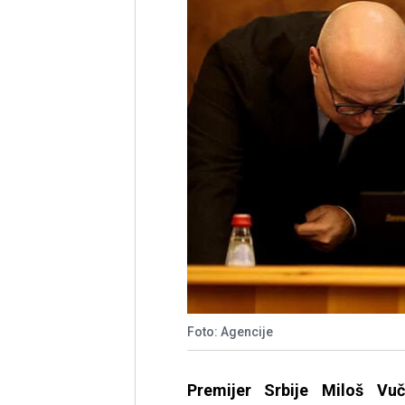
Foto: Agencije
Premijer Srbije Miloš Vu