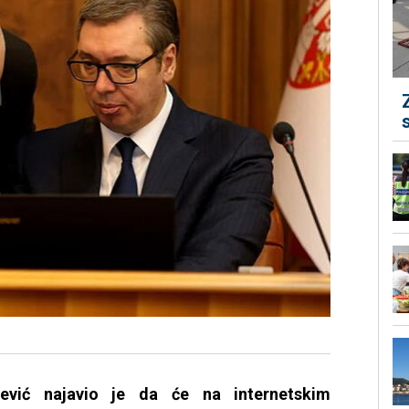
čević najavio je da će na internetskim