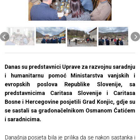
Danas su predstavnici Uprave za razvojnu saradnju
i humanitarnu pomoć Ministarstva vanjskih i
evropskih poslova Republike Slovenije, sa
predstavnicima Caritasa Slovenije i Caritasa
Bosne i Hercegovine posjetili Grad Konjic, gdje su
se sastali sa gradonačelnikom Osmanom Ćatićem
i saradnicima.
Današnja posjeta bila je prilika da se nakon sastanka i