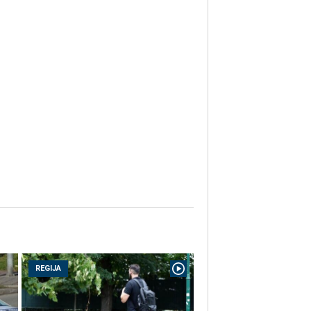
REGIJA