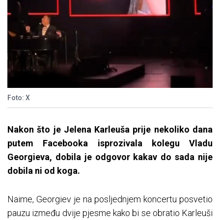
Foto: X
Nakon što je Jelena Karleuša prije nekoliko dana
putem Facebooka isprozivala kolegu Vladu
Georgieva, dobila je odgovor kakav do sada nije
dobila ni od koga.
Naime, Georgiev je na posljednjem koncertu posvetio
pauzu između dvije pjesme kako bi se obratio Karleuši