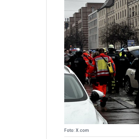
Foto: X.com