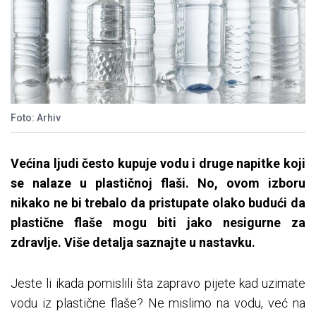
Foto: Arhiv
Većina ljudi često kupuje vodu i druge napitke koji
se nalaze u plastičnoj flaši. No, ovom izboru
nikako ne bi trebalo da pristupate olako budući da
plastične flaše mogu biti jako nesigurne za
zdravlje. Više detalja saznajte u nastavku.
Jeste li ikada pomislili šta zapravo pijete kad uzimate
vodu iz plastične flaše? Ne mislimo na vodu, već na