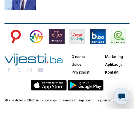
O nama
Marketing
Uslovi
Aplikacije
Privatnost
Kontakt
© vijesti.ba 2008-2026 | Kopiranje i prenos sadržaja samo uz pismenu dozvolu.