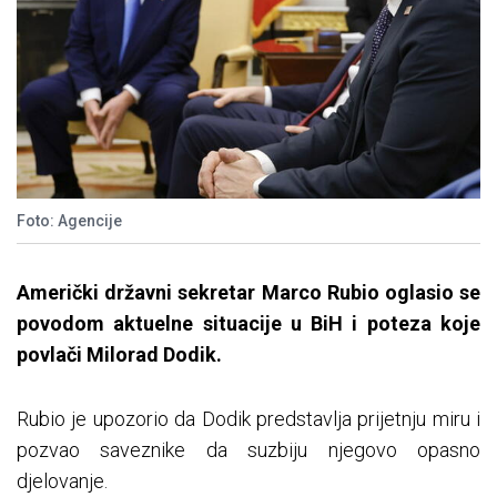
Foto: Agencije
Američki državni sekretar Marco Rubio oglasio se
povodom aktuelne situacije u BiH i poteza koje
povlači Milorad Dodik.
Rubio je upozorio da Dodik predstavlja prijetnju miru i
pozvao saveznike da suzbiju njegovo opasno
djelovanje.