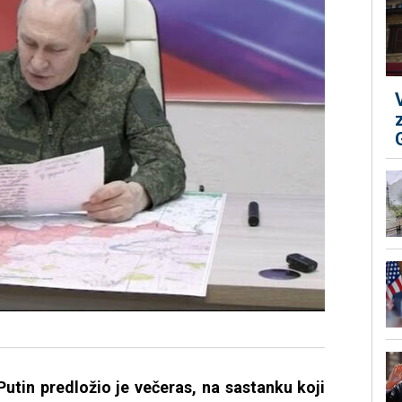
Putin predložio je večeras, na sastanku koji