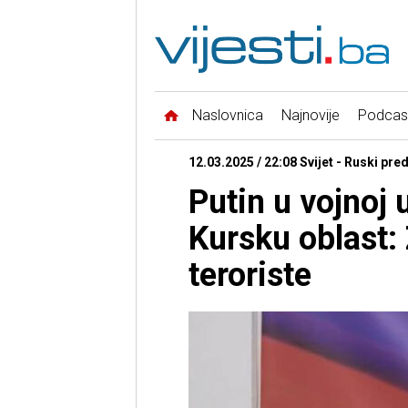
Naslovnica
Najnovije
Podcas
12.03.2025 / 22:08 Svijet - Ruski pre
Putin u vojnoj 
Kursku oblast: 
teroriste