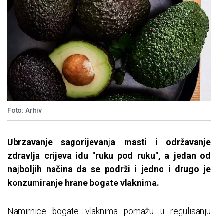
Foto: Arhiv
Ubrzavanje sagorijevanja masti i održavanje
zdravlja crijeva idu "ruku pod ruku", a jedan od
najboljih načina da se podrži i jedno i drugo je
konzumiranje hrane bogate vlaknima.
Namirnice bogate vlaknima pomažu u regulisanju