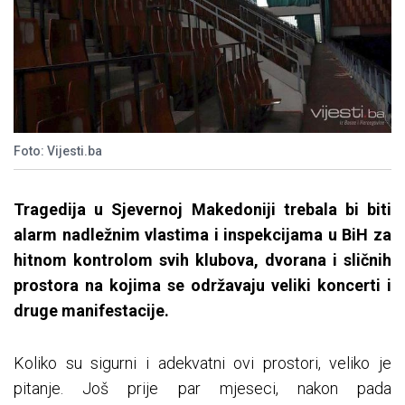
Foto: Vijesti.ba
Tragedija u Sjevernoj Makedoniji trebala bi biti
alarm nadležnim vlastima i inspekcijama u BiH za
hitnom kontrolom svih klubova, dvorana i sličnih
prostora na kojima se održavaju veliki koncerti i
druge manifestacije.
Koliko su sigurni i adekvatni ovi prostori, veliko je
pitanje. Još prije par mjeseci, nakon pada