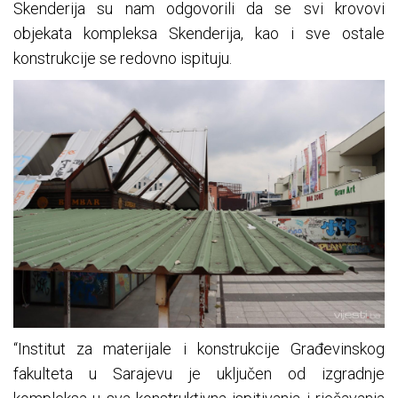
Skenderija su nam odgovorili da se svi krovovi
objekata kompleksa Skenderija, kao i sve ostale
konstrukcije se redovno ispituju.
“Institut za materijale i konstrukcije Građevinskog
fakulteta u Sarajevu je uključen od izgradnje