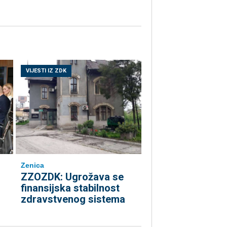
VIJESTI IZ ZDK
Zenica
ZZOZDK: Ugrožava se
finansijska stabilnost
zdravstvenog sistema