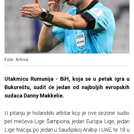
Foto: Arhiva
Utakmicu Rumunija - BiH, koja se u petak igra u
Bukureštu, sudit će jedan od najboljih evropskih
sudaca Danny Makkelie.
U pitanju je holandski arbitar koji je ove sezone sudio
pet mečeva Lige Šampiona, jedan Europa Lige, jedan
Lige Nacija, po jedan u Saudijskoj Arabiji i UAE, te 18 u