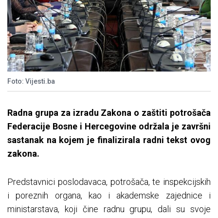
Foto: Vijesti.ba
​Radna grupa za izradu Zakona o zaštiti potrošača
Federacije Bosne i Hercegovine održala je završni
sastanak na kojem je finalizirala radni tekst ovog
zakona.
​Predstavnici poslodavaca, potrošača, te inspekcijskih
i poreznih organa, kao i akademske zajednice i
ministarstava, koji čine radnu grupu, dali su svoje