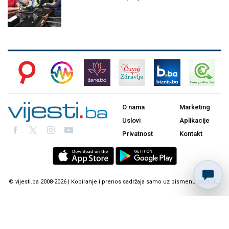
O nama
Marketing
Uslovi
Aplikacije
Privatnost
Kontakt
© vijesti.ba 2008-2026 | Kopiranje i prenos sadržaja samo uz pismenu dozvolu.