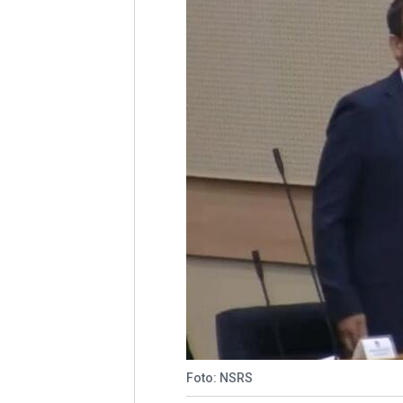
Foto: NSRS