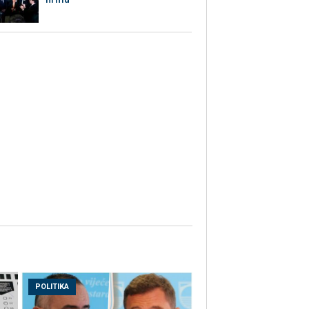
POLITIKA