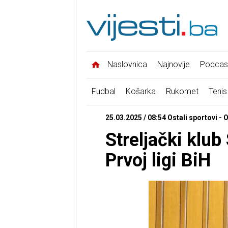
Naslovnica
Najnovije
Podcas
Fudbal
Košarka
Rukomet
Tenis
25.03.2025 / 08:54 Ostali sportovi -
Streljački klub
Prvoj ligi BiH