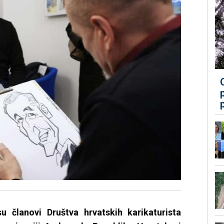
su članovi Društva hrvatskih karikaturista