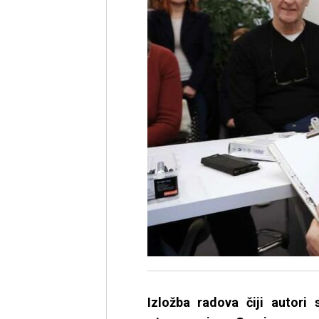
Izložba radova čiji autori 