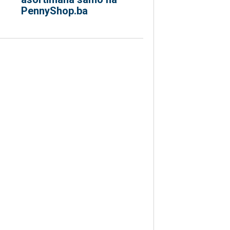
PennyShop.ba