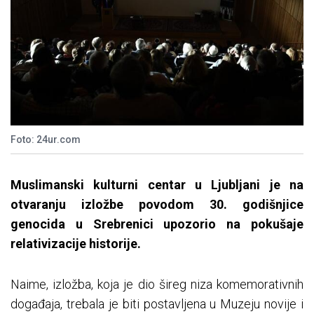
Foto: 24ur.com
Muslimanski kulturni centar u Ljubljani je na
otvaranju izložbe povodom 30. godišnjice
genocida u Srebrenici upozorio na pokušaje
relativizacije historije.
Naime, izložba, koja je dio šireg niza komemorativnih
događaja, trebala je biti postavljena u Muzeju novije i