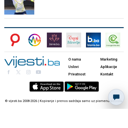
O nama
Marketing
Uslovi
Aplikacije
Privatnost
Kontakt
© vijesti.ba 2008-2026 | Kopiranje i prenos sadržaja samo uz pismenu dozvolu.