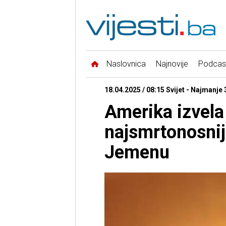
Naslovnica
Najnovije
Podcas
18.04.2025 / 08:15 Svijet - Najmanje 
Amerika izvela
najsmrtonosnij
Jemenu