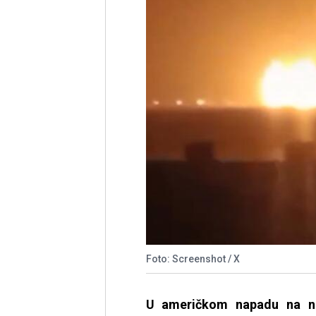
Foto: Screenshot / X
U američkom napadu na n