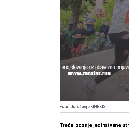
Foto: Udruženje KINEZIS
Treće izdanje jedinstvene u