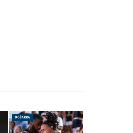
KOŠARKA