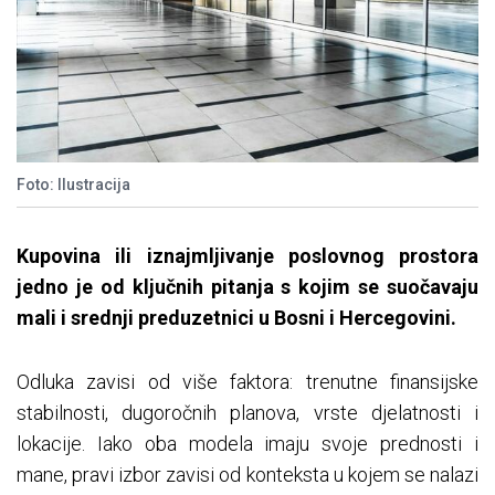
Foto: Ilustracija
Kupovina ili iznajmljivanje poslovnog prostora
jedno je od ključnih pitanja s kojim se suočavaju
mali i srednji preduzetnici u Bosni i Hercegovini.
Odluka zavisi od više faktora: trenutne finansijske
stabilnosti, dugoročnih planova, vrste djelatnosti i
lokacije. Iako oba modela imaju svoje prednosti i
mane, pravi izbor zavisi od konteksta u kojem se nalazi